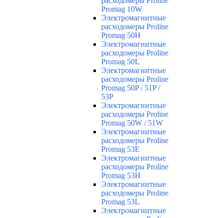
расходомеры Proline
Promag 10W
Электромагнитные
расходомеры Proline
Promag 50H
Электромагнитные
расходомеры Proline
Promag 50L
Электромагнитные
расходомеры Proline
Promag 50P / 51P /
53P
Электромагнитные
расходомеры Proline
Promag 50W / 51W
Электромагнитные
расходомеры Proline
Promag 53E
Электромагнитные
расходомеры Proline
Promag 53H
Электромагнитные
расходомеры Proline
Promag 53L
Электромагнитные