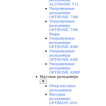
ALTOSONIC V12
Ультразвуковые
расходомеры
OPTISONIC 7300
Ультразвуковые
расходомеры
OPTISONIC 7300
Biogas
Ультразвуковые
расходомеры
OPTISONIC 8300
Ультразвуковые
расходомеры
OPTISONIC 6300
Ультразвуковые
расходомеры
OPTISONIC 6300P
Массовые расходомеры
▼
Обзор массовых
расходомеров
Массовые
расходомеры
OPTIMASS 1010