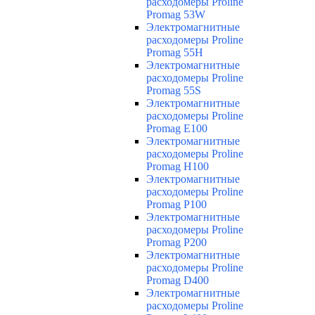
расходомеры Proline
Promag 53W
Электромагнитные
расходомеры Proline
Promag 55H
Электромагнитные
расходомеры Proline
Promag 55S
Электромагнитные
расходомеры Proline
Promag E100
Электромагнитные
расходомеры Proline
Promag H100
Электромагнитные
расходомеры Proline
Promag P100
Электромагнитные
расходомеры Proline
Promag P200
Электромагнитные
расходомеры Proline
Promag D400
Электромагнитные
расходомеры Proline