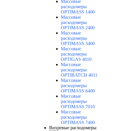
Массовые
расходомеры
OPTIMASS 1400
Массовые
расходомеры
OPTIMASS 2400
Массовые
расходомеры
OPTIMASS 3400
Массовые
расходомеры
OPTIGAS 4010
Массовые
расходомеры
OPTIBATCH 4011
Массовые
расходомеры
OPTIMASS 6400
Массовые
расходомеры
OPTIMASS 7010
Массовые
расходомеры
OPTIMASS 7400
Вихревые расходомеры