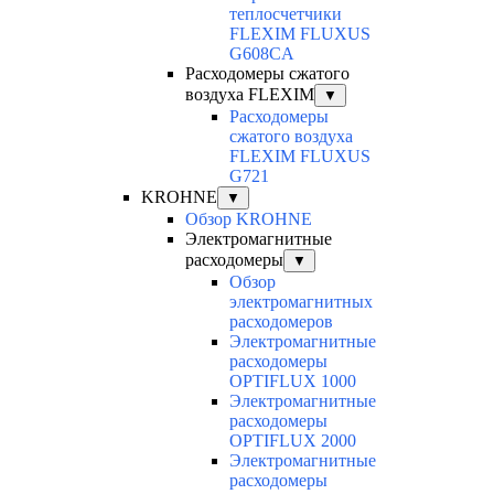
теплосчетчики
FLEXIM FLUXUS
G608CA
Расходомеры сжатого
воздуха FLEXIM
▼
Расходомеры
сжатого воздуха
FLEXIM FLUXUS
G721
KROHNE
▼
Обзор KROHNE
Электромагнитные
расходомеры
▼
Обзор
электромагнитных
расходомеров
Электромагнитные
расходомеры
OPTIFLUX 1000
Электромагнитные
расходомеры
OPTIFLUX 2000
Электромагнитные
расходомеры