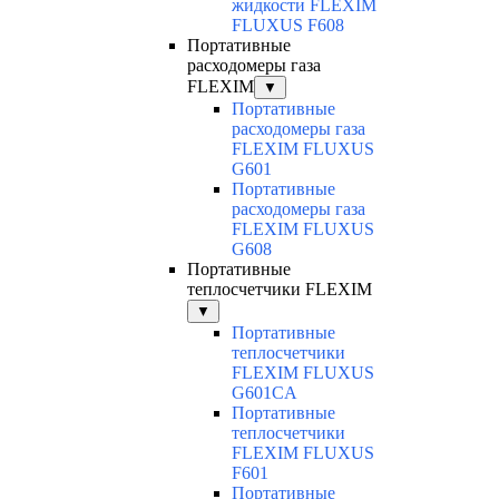
жидкости FLEXIM
FLUXUS F608
Портативные
расходомеры газа
FLEXIM
▼
Портативные
расходомеры газа
FLEXIM FLUXUS
G601
Портативные
расходомеры газа
FLEXIM FLUXUS
G608
Портативные
теплосчетчики FLEXIM
▼
Портативные
теплосчетчики
FLEXIM FLUXUS
G601CA
Портативные
теплосчетчики
FLEXIM FLUXUS
F601
Портативные