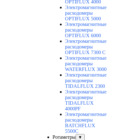
OPTIFLUX 4000
Электромагнитные
расходомеры
OPTIFLUX 5000
Электромагнитные
расходомеры
OPTIFLUX 6000
Электромагнитные
расходомеры
OPTIFLUX 7300 C
Электромагнитные
расходомеры
WATERFLUX 3000
Электромагнитные
расходомеры
TIDALFLUX 2300
Электромагнитные
расходомеры
TIDALFLUX
4000PF
Электромагнитные
расходомеры
BATCHFLUX
5500C
Ротаметры
▼