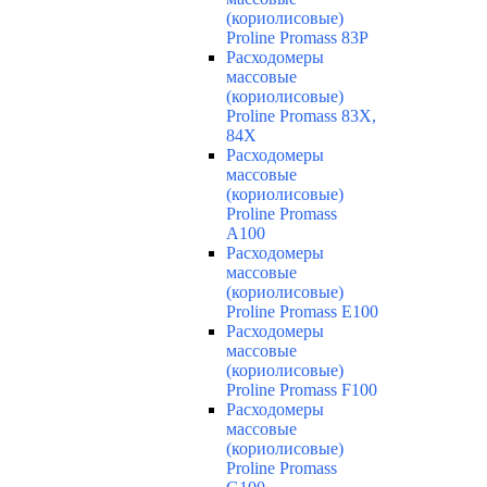
(кориолисовые)
Proline Promass 83P
Расходомеры
массовые
(кориолисовые)
Proline Promass 83X,
84X
Расходомеры
массовые
(кориолисовые)
Proline Promass
A100
Расходомеры
массовые
(кориолисовые)
Proline Promass E100
Расходомеры
массовые
(кориолисовые)
Proline Promass F100
Расходомеры
массовые
(кориолисовые)
Proline Promass