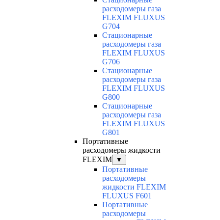
расходомеры газа
FLEXIM FLUXUS
G704
Стационарные
расходомеры газа
FLEXIM FLUXUS
G706
Стационарные
расходомеры газа
FLEXIM FLUXUS
G800
Стационарные
расходомеры газа
FLEXIM FLUXUS
G801
Портативные
расходомеры жидкости
FLEXIM
▼
Портативные
расходомеры
жидкости FLEXIM
FLUXUS F601
Портативные
расходомеры