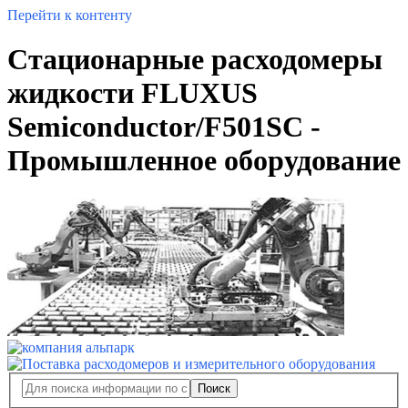
Перейти к контенту
Cтационарные расходомеры
жидкости FLUXUS
Semiconductor/F501SC -
Промышленное оборудование
Поиск