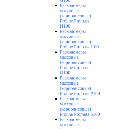
G100
Расходомеры
массовые
(кориолисовые)
Proline Promass
H100
Расходомеры
массовые
(кориолисовые)
Proline Promass I100
Расходомеры
массовые
(кориолисовые)
Proline Promass
O100
Расходомеры
массовые
(кориолисовые)
Proline Promass P100
Расходомеры
массовые
(кориолисовые)
Proline Promass S100
Расходомеры
массовые