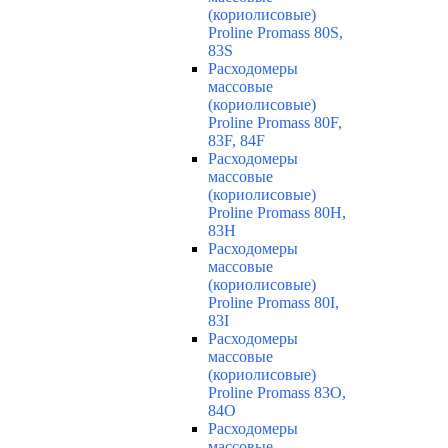
(кориолисовые)
Proline Promass 80S,
83S
Расходомеры
массовые
(кориолисовые)
Proline Promass 80F,
83F, 84F
Расходомеры
массовые
(кориолисовые)
Proline Promass 80H,
83H
Расходомеры
массовые
(кориолисовые)
Proline Promass 80I,
83I
Расходомеры
массовые
(кориолисовые)
Proline Promass 83O,
84O
Расходомеры
массовые