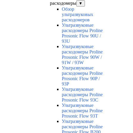
расходомеры
▼
Обзор
ультразвуковых
расходомеров
Ультразвуковые
расходомеры Proline
Prosonic Flow 90U /
93U
Ультразвуковые
расходомеры Proline
Prosonic Flow 90W /
91W / 93W
Ультразвуковые
расходомеры Proline
Prosonic Flow 90P /
93P
Ультразвуковые
расходомеры Proline
Prosonic Flow 93C
Ультразвуковые
расходомеры Proline
Prosonic Flow 93T
Ультразвуковые
расходомеры Proline
Prosonic Flow B200