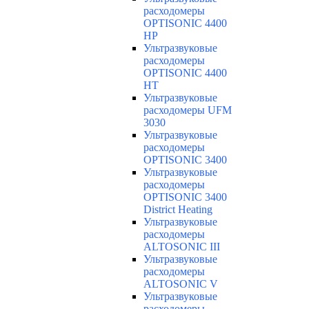
расходомеры
OPTISONIC 4400
HP
Ультразвуковые
расходомеры
OPTISONIC 4400
HT
Ультразвуковые
расходомеры UFM
3030
Ультразвуковые
расходомеры
OPTISONIC 3400
Ультразвуковые
расходомеры
OPTISONIC 3400
District Heating
Ультразвуковые
расходомеры
ALTOSONIC III
Ультразвуковые
расходомеры
ALTOSONIC V
Ультразвуковые
расходомеры