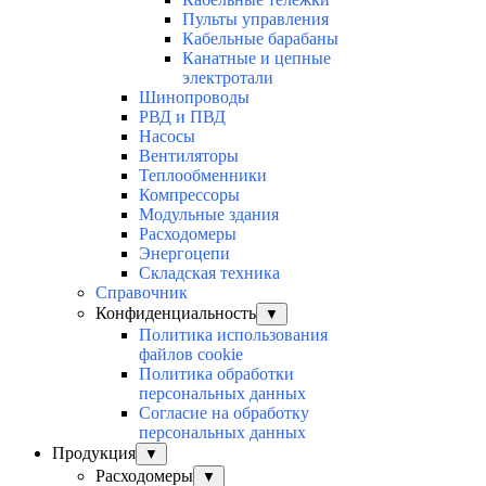
Пульты управления
Кабельные барабаны
Канатные и цепные
электротали
Шинопроводы
РВД и ПВД
Насосы
Вентиляторы
Теплообменники
Компрессоры
Модульные здания
Расходомеры
Энергоцепи
Складская техника
Справочник
Конфиденциальность
▼
Политика использования
файлов cookie
Политика обработки
персональных данных
Согласие на обработку
персональных данных
Продукция
▼
Расходомеры
▼