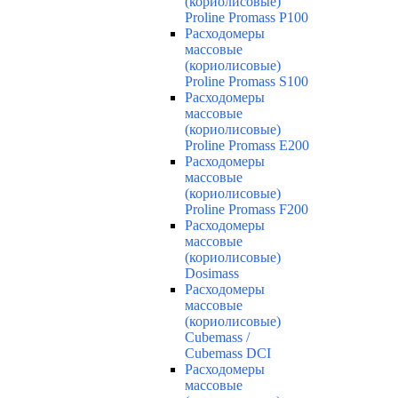
(кориолисовые)
Proline Promass P100
Расходомеры
массовые
(кориолисовые)
Proline Promass S100
Расходомеры
массовые
(кориолисовые)
Proline Promass E200
Расходомеры
массовые
(кориолисовые)
Proline Promass F200
Расходомеры
массовые
(кориолисовые)
Dosimass
Расходомеры
массовые
(кориолисовые)
Cubemass /
Cubemass DCI
Расходомеры
массовые