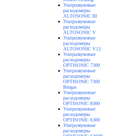
Ультразвуковые
расходомеры
ALTOSONIC III
Ультразвуковые
расходомеры
ALTOSONIC V
Ультразвуковые
расходомеры
ALTOSONIC V12
Ультразвуковые
расходомеры
OPTISONIC 7300
Ультразвуковые
расходомеры
OPTISONIC 7300
Biogas
Ультразвуковые
расходомеры
OPTISONIC 8300
Ультразвуковые
расходомеры
OPTISONIC 6300
Ультразвуковые
расходомеры