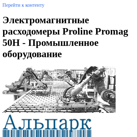
Перейти к контенту
Электромагнитные
расходомеры Proline Promag
50H - Промышленное
оборудование