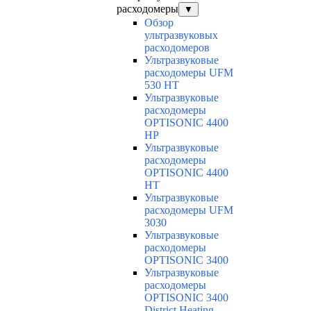
расходомеры
▼
Обзор
ультразвуковых
расходомеров
Ультразвуковые
расходомеры UFM
530 HT
Ультразвуковые
расходомеры
OPTISONIC 4400
HP
Ультразвуковые
расходомеры
OPTISONIC 4400
HT
Ультразвуковые
расходомеры UFM
3030
Ультразвуковые
расходомеры
OPTISONIC 3400
Ультразвуковые
расходомеры
OPTISONIC 3400
District Heating