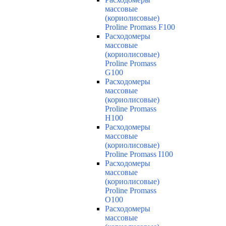
массовые
(кориолисовые)
Proline Promass F100
Расходомеры
массовые
(кориолисовые)
Proline Promass
G100
Расходомеры
массовые
(кориолисовые)
Proline Promass
H100
Расходомеры
массовые
(кориолисовые)
Proline Promass I100
Расходомеры
массовые
(кориолисовые)
Proline Promass
O100
Расходомеры
массовые