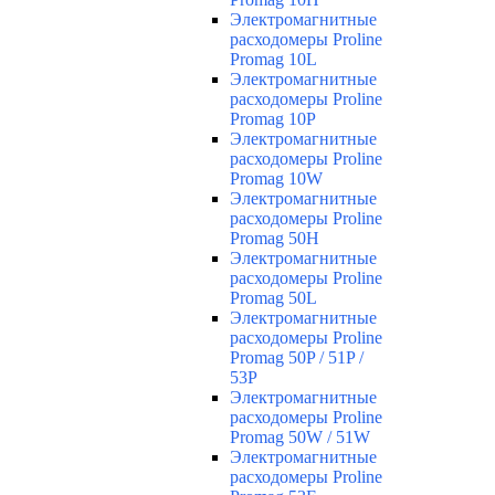
Электромагнитные
расходомеры Proline
Promag 10L
Электромагнитные
расходомеры Proline
Promag 10P
Электромагнитные
расходомеры Proline
Promag 10W
Электромагнитные
расходомеры Proline
Promag 50H
Электромагнитные
расходомеры Proline
Promag 50L
Электромагнитные
расходомеры Proline
Promag 50P / 51P /
53P
Электромагнитные
расходомеры Proline
Promag 50W / 51W
Электромагнитные
расходомеры Proline