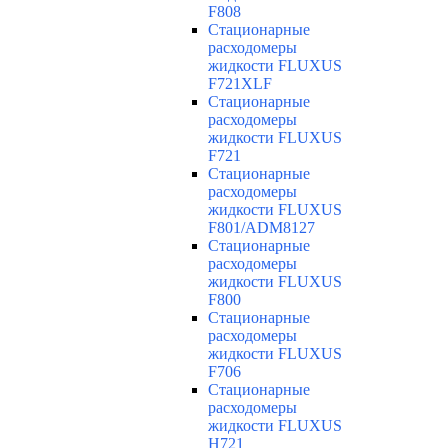
F808
Cтационарные
расходомеры
жидкости FLUXUS
F721XLF
Cтационарные
расходомеры
жидкости FLUXUS
F721
Cтационарные
расходомеры
жидкости FLUXUS
F801/ADM8127
Cтационарные
расходомеры
жидкости FLUXUS
F800
Cтационарные
расходомеры
жидкости FLUXUS
F706
Cтационарные
расходомеры
жидкости FLUXUS
H721