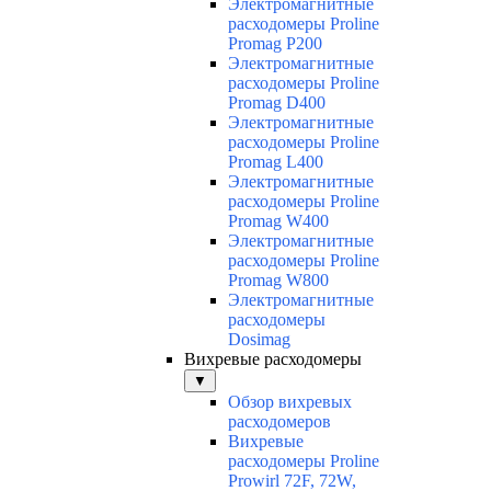
Электромагнитные
расходомеры Proline
Promag P200
Электромагнитные
расходомеры Proline
Promag D400
Электромагнитные
расходомеры Proline
Promag L400
Электромагнитные
расходомеры Proline
Promag W400
Электромагнитные
расходомеры Proline
Promag W800
Электромагнитные
расходомеры
Dosimag
Вихревые расходомеры
▼
Обзор вихревых
расходомеров
Вихревые
расходомеры Proline
Prowirl 72F, 72W,