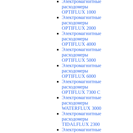
Электромагнитные
расходомеры
OPTIFLUX 1000
Электромагнитные
расходомеры
OPTIFLUX 2000
Электромагнитные
расходомеры
OPTIFLUX 4000
Электромагнитные
расходомеры
OPTIFLUX 5000
Электромагнитные
расходомеры
OPTIFLUX 6000
Электромагнитные
расходомеры
OPTIFLUX 7300 C
Электромагнитные
расходомеры
WATERFLUX 3000
Электромагнитные
расходомеры
TIDALFLUX 2300
Электромагнитные