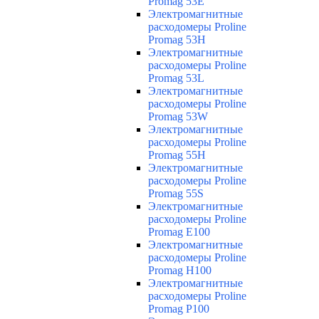
Promag 53E
Электромагнитные
расходомеры Proline
Promag 53H
Электромагнитные
расходомеры Proline
Promag 53L
Электромагнитные
расходомеры Proline
Promag 53W
Электромагнитные
расходомеры Proline
Promag 55H
Электромагнитные
расходомеры Proline
Promag 55S
Электромагнитные
расходомеры Proline
Promag E100
Электромагнитные
расходомеры Proline
Promag H100
Электромагнитные
расходомеры Proline
Promag P100