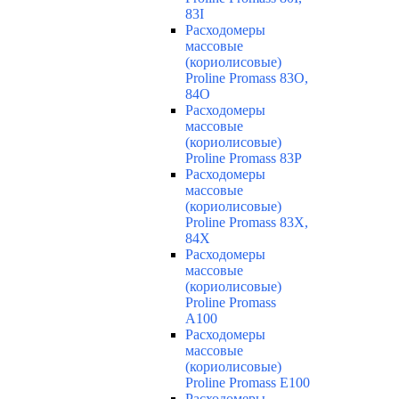
83I
Расходомеры
массовые
(кориолисовые)
Proline Promass 83O,
84O
Расходомеры
массовые
(кориолисовые)
Proline Promass 83P
Расходомеры
массовые
(кориолисовые)
Proline Promass 83X,
84X
Расходомеры
массовые
(кориолисовые)
Proline Promass
A100
Расходомеры
массовые
(кориолисовые)
Proline Promass E100
Расходомеры