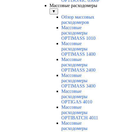
OPTISONIC 6300P
Массовые расходомеры
▼
Обзор массовых
расходомеров
Массовые
расходомеры
OPTIMASS 1010
Массовые
расходомеры
OPTIMASS 1400
Массовые
расходомеры
OPTIMASS 2400
Массовые
расходомеры
OPTIMASS 3400
Массовые
расходомеры
OPTIGAS 4010
Массовые
расходомеры
OPTIBATCH 4011
Массовые
расходомеры