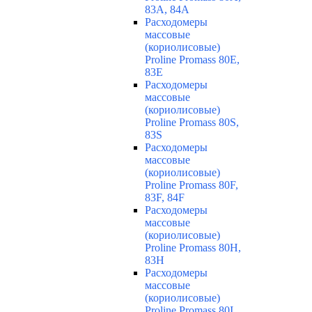
83A, 84A
Расходомеры
массовые
(кориолисовые)
Proline Promass 80E,
83E
Расходомеры
массовые
(кориолисовые)
Proline Promass 80S,
83S
Расходомеры
массовые
(кориолисовые)
Proline Promass 80F,
83F, 84F
Расходомеры
массовые
(кориолисовые)
Proline Promass 80H,
83H
Расходомеры
массовые
(кориолисовые)
Proline Promass 80I,