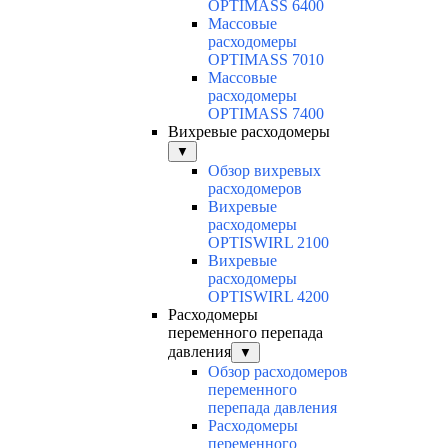
OPTIMASS 6400
Массовые
расходомеры
OPTIMASS 7010
Массовые
расходомеры
OPTIMASS 7400
Вихревые расходомеры
▼
Обзор вихревых
расходомеров
Вихревые
расходомеры
OPTISWIRL 2100
Вихревые
расходомеры
OPTISWIRL 4200
Расходомеры
переменного перепада
давления
▼
Обзор расходомеров
переменного
перепада давления
Расходомеры
переменного