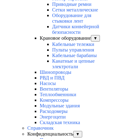
Приводные ремни
Сетки металлические
Оборудование для
стыковки лент
Датчики конвейерной
безопасности
Крановое оборудование
▼
Кабельные тележки
Пульты управления
Кабельные барабаны
Канатные и цепные
электротали
Шинопроводы
РВД и ПВД
Насосы
Вентиляторы
Теплообменники
Компрессоры
Модульные здания
Расходомеры
Энергоцепи
Складская техника
Справочник
Конфиденциальность
▼